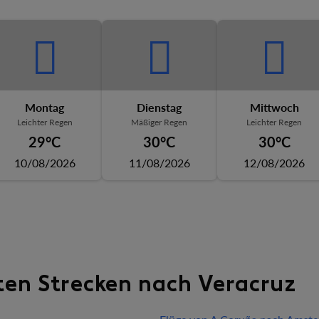
Montag
Dienstag
Mittwoch
Leichter Regen
Mäßiger Regen
Leichter Regen
29°C
30°C
30°C
10/08/2026
11/08/2026
12/08/2026
ten Strecken nach Veracruz