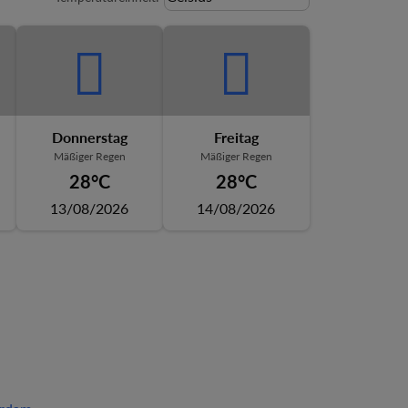
Donnerstag
Freitag
Mäßiger Regen
Mäßiger Regen
28°C
28°C
13/08/2026
14/08/2026