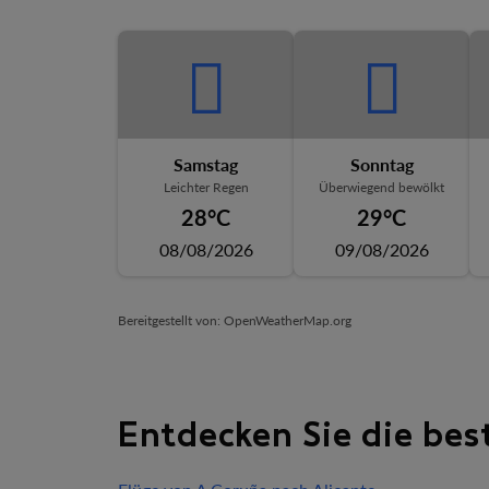
Samstag
Sonntag
Leichter Regen
Überwiegend bewölkt
28°C
29°C
08/08/2026
09/08/2026
Bereitgestellt von
: OpenWeatherMap.org
Entdecken Sie die bes