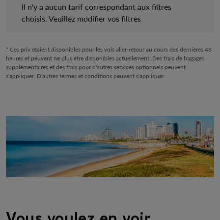
Il n'y a aucun tarif correspondant aux filtres
choisis. Veuillez modifier vos filtres
* Ces prix étaient disponibles pour les vols aller-retour au cours des dernières 48
heures et peuvent ne plus être disponibles actuellement. Des frais de bagages
supplémentaires et des frais pour d'autres services optionnels peuvent
s'appliquer. D'autres termes et conditions peuvent s'appliquer.
Vous voulez en voir