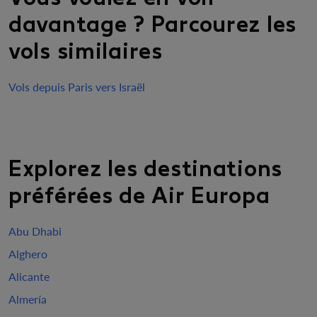
davantage ? Parcourez les
vols similaires
Vols depuis Paris vers Israël
Explorez les destinations
préférées de Air Europa
Abu Dhabi
Alghero
Alicante
Almería