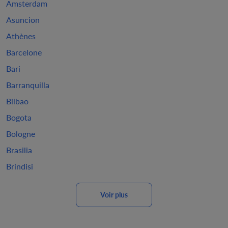
Amsterdam
Asuncion
Athènes
Barcelone
Bari
Barranquilla
Bilbao
Bogota
Bologne
Brasilia
Brindisi
Voir plus