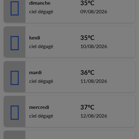
35°C
dimanche
ciel dégagé
09/08/2026
35°C
lundi
ciel dégagé
10/08/2026
36°C
mardi
ciel dégagé
11/08/2026
37°C
mercredi
ciel dégagé
12/08/2026