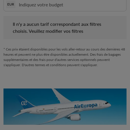
EUR
Il n'y a aucun tarif correspondant aux filtres choisis. Veuillez mo
Il n'y a aucun tarif correspondant aux filtres
choisis. Veuillez modifier vos filtres
* Ces prix étaient disponibles pour les vols aller-retour au cours des dernières 48
heures et peuvent ne plus être disponibles actuellement. Des frais de bagages
supplémentaires et des frais pour d'autres services optionnels peuvent
s'appliquer. D'autres termes et conditions peuvent s'appliquer.