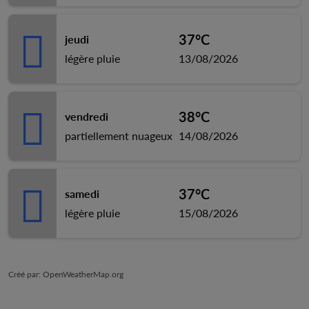
37°C
jeudi
légère pluie
13/08/2026
38°C
vendredi
partiellement nuageux
14/08/2026
37°C
samedi
légère pluie
15/08/2026
Créé par
: OpenWeatherMap.org