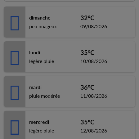
32°C
dimanche
peu nuageux
09/08/2026
35°C
lundi
légère pluie
10/08/2026
36°C
mardi
pluie modérée
11/08/2026
35°C
mercredi
légère pluie
12/08/2026