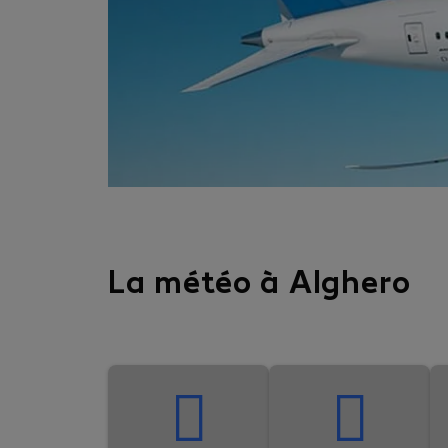
La météo à Alghero