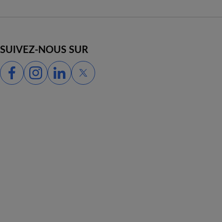
SUIVEZ-NOUS SUR