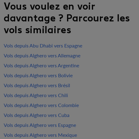
Vous voulez en voir
davantage ? Parcourez les
vols similaires
Vols depuis Abu Dhabi vers Espagne
Vols depuis Alghero vers Allemagne
Vols depuis Alghero vers Argentine
Vols depuis Alghero vers Bolivie
Vols depuis Alghero vers Brésil
Vols depuis Alghero vers Chili
Vols depuis Alghero vers Colombie
Vols depuis Alghero vers Cuba
Vols depuis Alghero vers Espagne
Vols depuis Alghero vers Mexique