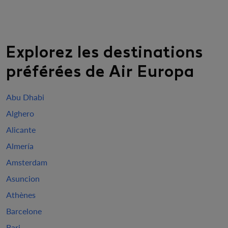
Explorez les destinations
préférées de Air Europa
Abu Dhabi
Alghero
Alicante
Almería
Amsterdam
Asuncion
Athènes
Barcelone
Bari