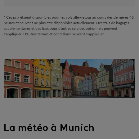
* Ces prix étaient disponibles pour les vols aller-retour au cours des dernières 48
heures et peuvent ne plus être disponibles actuellement. Des frais de bagages
supplémentaires et des frais pour d'autres services optionnels peuvent
s'appliquer. D'autres termes et conditions peuvent s'appliquer.
La météo à Munich