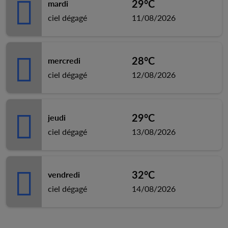
29°C
mardi
ciel dégagé
11/08/2026
28°C
mercredi
ciel dégagé
12/08/2026
29°C
jeudi
ciel dégagé
13/08/2026
32°C
vendredi
ciel dégagé
14/08/2026