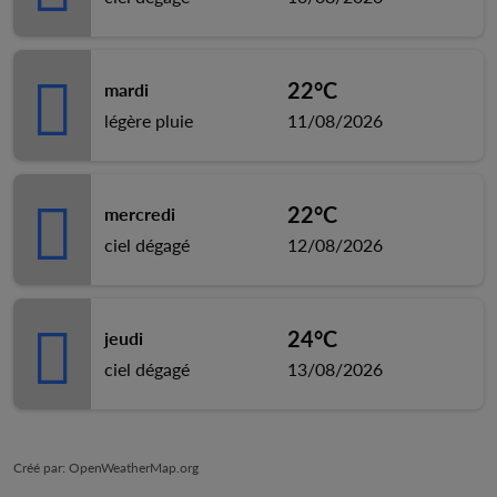
22°C
mardi
légère pluie
11/08/2026
22°C
mercredi
ciel dégagé
12/08/2026
24°C
jeudi
ciel dégagé
13/08/2026
Créé par
: OpenWeatherMap.org