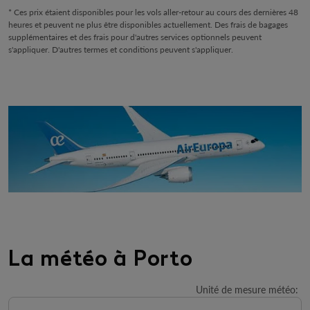
* Ces prix étaient disponibles pour les vols aller-retour au cours des dernières 48
heures et peuvent ne plus être disponibles actuellement. Des frais de bagages
supplémentaires et des frais pour d'autres services optionnels peuvent
s'appliquer. D'autres termes et conditions peuvent s'appliquer.
La météo à Porto
Unité de mesure météo
:
Weather unit option Celsius Selected