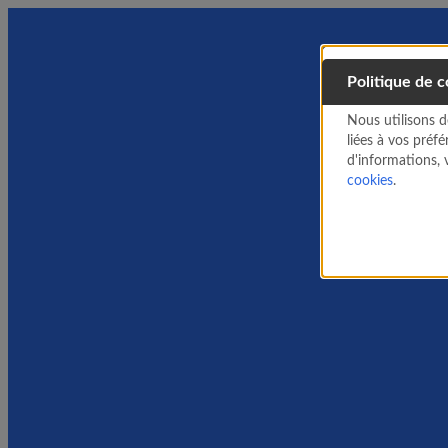
Politique de 
Nous utilisons d
liées à vos préf
d'informations, 
cookies
.