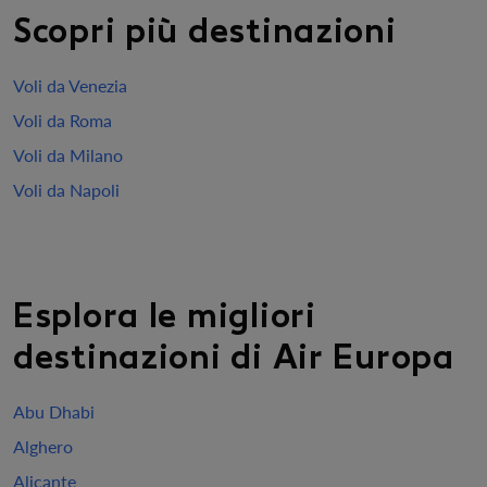
Scopri più destinazioni
Voli da Venezia
Voli da Roma
Voli da Milano
Voli da Napoli
Esplora le migliori
destinazioni di Air Europa
Abu Dhabi
Alghero
Alicante