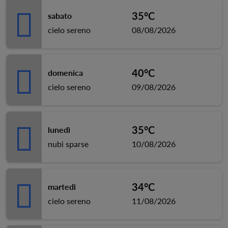
35°C
sabato
cielo sereno
08/08/2026
40°C
domenica
cielo sereno
09/08/2026
35°C
lunedì
nubi sparse
10/08/2026
34°C
martedì
cielo sereno
11/08/2026