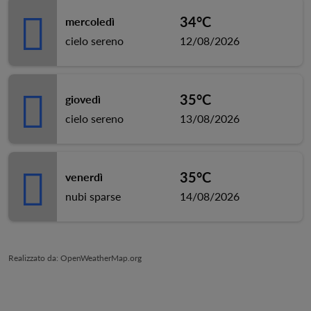
34°C
mercoledì
cielo sereno
12/08/2026
35°C
giovedì
cielo sereno
13/08/2026
35°C
venerdì
nubi sparse
14/08/2026
Realizzato da
: OpenWeatherMap.org