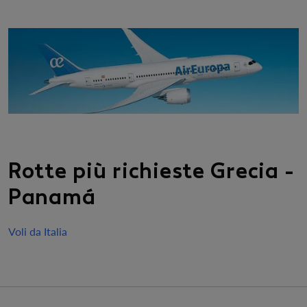
Rotte più richieste Grecia -
Panamá
Voli da Italia