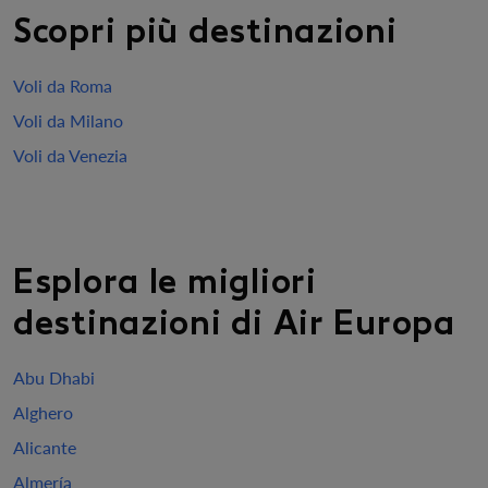
Scopri più destinazioni
Voli da Roma
Voli da Milano
Voli da Venezia
Esplora le migliori
destinazioni di Air Europa
Abu Dhabi
Alghero
Alicante
Almería