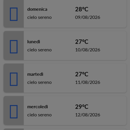
28°C
domenica
cielo sereno
09/08/2026
27°C
lunedì
cielo sereno
10/08/2026
27°C
martedì
cielo sereno
11/08/2026
29°C
mercoledì
cielo sereno
12/08/2026