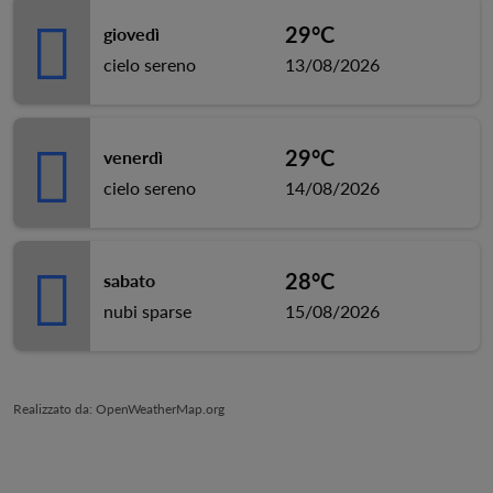
29°C
giovedì
cielo sereno
13/08/2026
29°C
venerdì
cielo sereno
14/08/2026
28°C
sabato
nubi sparse
15/08/2026
Realizzato da
: OpenWeatherMap.org