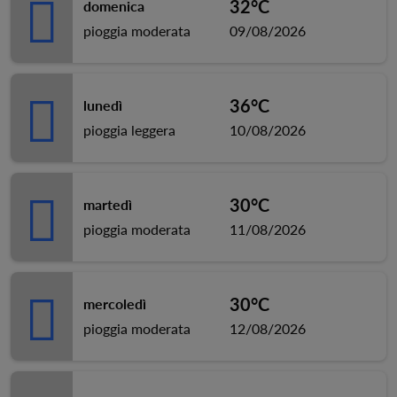
32°C
domenica
pioggia moderata
09/08/2026
36°C
lunedì
pioggia leggera
10/08/2026
30°C
martedì
pioggia moderata
11/08/2026
30°C
mercoledì
pioggia moderata
12/08/2026