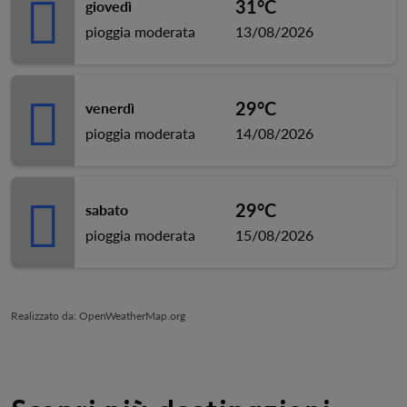
31°C
giovedì
pioggia moderata
13/08/2026
29°C
venerdì
pioggia moderata
14/08/2026
29°C
sabato
pioggia moderata
15/08/2026
Realizzato da
: OpenWeatherMap.org