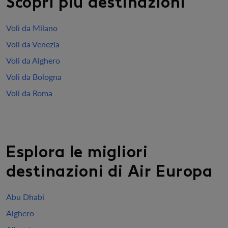
Scopri più destinazioni
Voli da Milano
Voli da Venezia
Voli da Alghero
Voli da Bologna
Voli da Roma
Esplora le migliori
destinazioni di Air Europa
Abu Dhabi
Alghero