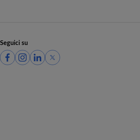
Seguici su