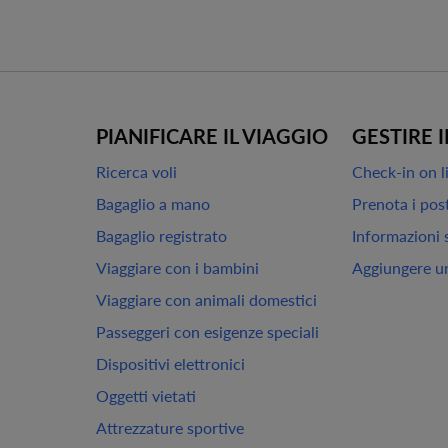
PIANIFICARE IL VIAGGIO
GESTIRE I
Ricerca voli
Check-in on l
Bagaglio a mano
Prenota i pos
Bagaglio registrato
Informazioni 
Viaggiare con i bambini
Aggiungere un
Viaggiare con animali domestici
Passeggeri con esigenze speciali
Dispositivi elettronici
Oggetti vietati
Attrezzature sportive